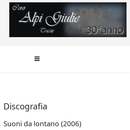
Discografia
Suoni da lontano (2006)