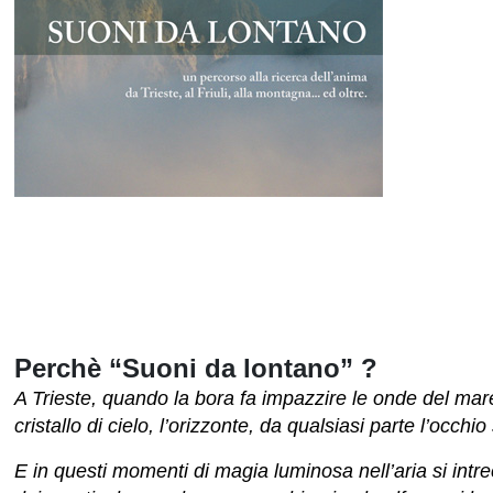
Perchè “Suoni da lontano” ?
A Trieste, quando la bora fa impazzire le onde del mar
cristallo di cielo, l’orizzonte, da qualsiasi parte l’occhio
E in questi momenti di magia luminosa nell’aria si intrec