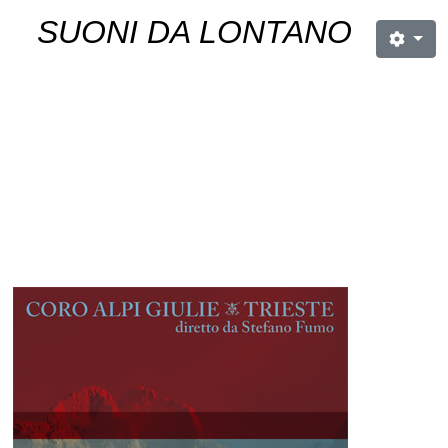
SUONI DA LONTANO