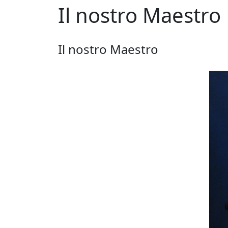
Il nostro Maestro
Il nostro Maestro