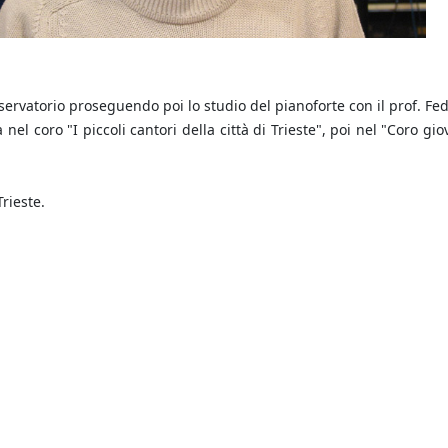
servatorio proseguendo poi lo studio del pianoforte con il prof. Fed
nel coro "I piccoli cantori della città di Trieste", poi nel "Coro gio
Trieste.