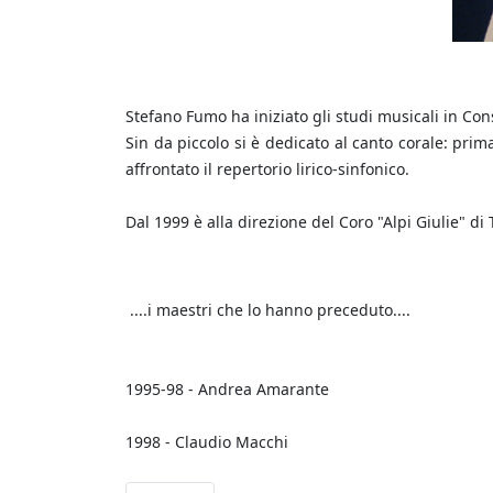
Stefano Fumo ha iniziato gli studi musicali in Con
Sin da piccolo si è dedicato al canto corale: prima 
affrontato il repertorio lirico-sinfonico.
Dal 1999 è alla direzione del Coro "Alpi Giulie" di 
....i maestri che lo hanno preceduto....
1995-98 - Andrea Amarante
1998 - Claudio Macchi