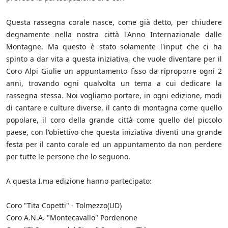
Questa rassegna corale nasce, come già detto, per chiudere
degnamente nella nostra città l'Anno Internazionale dalle
Montagne. Ma questo è stato solamente l'input che ci ha
spinto a dar vita a questa iniziativa, che vuole diventare per il
Coro Alpi Giulie un appuntamento fisso da riproporre ogni 2
anni, trovando ogni qualvolta un tema a cui dedicare la
rassegna stessa. Noi vogliamo portare, in ogni edizione, modi
di cantare e culture diverse, il canto di montagna come quello
popolare, il coro della grande città come quello del piccolo
paese, con l'obiettivo che questa iniziativa diventi una grande
festa per il canto corale ed un appuntamento da non perdere
per tutte le persone che lo seguono.
A questa I.ma edizione hanno partecipato:
Coro "Tita Copetti" - Tolmezzo(UD)
Coro A.N.A. "Montecavallo" Pordenone