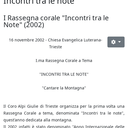
Incontri tra le note
I Rassegna corale "Incontri tra le
Note" (2002)
16 novembre 2002 - Chiesa Evangelica Luterana-
Trieste
I.ma Rassegna Corale a Tema
"INCONTRI TRA LE NOTE"
"Cantare la Montagna"
Il Coro Alpi Giulie di Trieste organizza per la prima volta una
Rassegna Corale a tema, denominata "Incontri tra le note",
quest'anno dedicata alla montagna.
Il 2002 infatti è stato denominato "Anno Internazionale delle